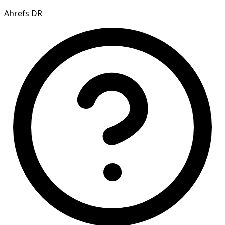
Ahrefs DR