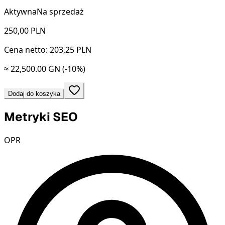
Aktywna
Na sprzedaż
250,00
PLN
Cena netto: 203,25 PLN
≈ 22,500.00 GN
(-10%)
Dodaj do koszyka
Metryki SEO
OPR