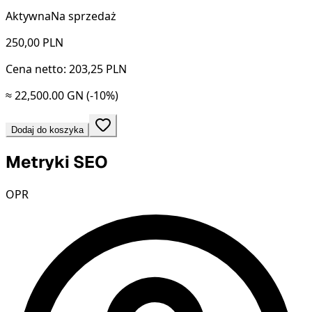
Aktywna
Na sprzedaż
250,00
PLN
Cena netto: 203,25 PLN
≈ 22,500.00 GN
(-10%)
Dodaj do koszyka
Metryki SEO
OPR