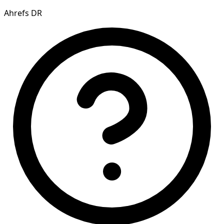
Ahrefs DR